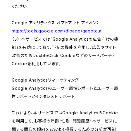
ください。
Google アナリティクス オプトアウト アドオン：
https://tools.google.com/dlpage/gaoptout
（３） 本サービスでは「Google Analyticsの広告向けの機
能」を有効にしており、下記の機能を利用し、広告やサイト
改善のためDoubleClick Cookieなどのサードパーティ
Cookieを利用しています。
Google Analyticsリマーケティング
Google Analyticsのユーザー属性レポートとユーザー属
性レポートとインタレスト レポート
これにより、本サービスではGoogle AnalyticsのCookie
を利用して、お客様の年齢・性別・閲覧履歴・本サービスに
関する関心の傾向をおおよそ把握するための分析が可能