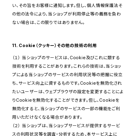
い、その旨をお客様に通知します。但し、個人情報保護法そ
の他の法令により、当ショップが利用停止等の義務を負わ
ない場合は、この限りではありません。
11. Cookie（クッキー）その他の技術の利用
（１） 当ショップのサービスは、Cookie及びこれに類する
技術を利用することがあります。これらの技術は、当ショッ
プによる当ショップのサービスの利用状況等の把握に役立
ち、サービス向上に資するものです。Cookieを無効化され
たいユーザーは、ウェブブラウザの設定を変更することによ
りCookieを無効化することができます。但し、Cookieを
無効化すると、当ショップのサービスの一部の機能をご利
用いただけなくなる場合があります。
（２） 当ショップは、当ショップサービスが提供するサービ
スの利用状況等を調査・分析するため、本サービス上に