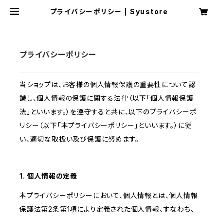
プライバシーポリシー | Syustore
プライバシーポリシー
当ショップは、お客様の個人情報保護の重要性について認
識し、個人情報の保護に関する法律（以下「個人情報保護
法」といいます。）を遵守すると共に、以下のプライバシーポ
リシー（以下「本プライバシーポリシー」といいます。）に従
い、適切な取扱い及び保護に努めます。
1. 個人情報の定義
本プライバシーポリシーにおいて、個人情報とは、個人情報
保護法第2条第1項により定義された個人情報、すなわち、