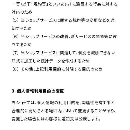
ー等（以下「規約等」といいます。）に違反する行為に対する
対応のため
（５） 当ショップサービスに関する規約等の変更などを通
知するため
（６） 当ショップサービスの改善、新サービスの開発等に役
立てるため
（７） 当ショップサービスに関連して、個別を識別できない
形式に加工した統計データを作成するため
（８） その他、上記利用目的に付随する目的のため
3. 個人情報利用目的の変更
当ショップは、個人情報の利用目的を、関連性を有すると
合理的に認められる範囲内において変更することがあり、
変更した場合にはお客様に通知又は公表します。