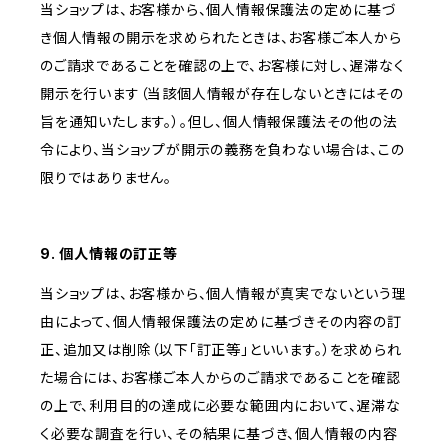
当ショップは、お客様から、個人情報保護法の定めに基づ
き個人情報の開示を求められたときは、お客様ご本人から
のご請求であることを確認の上で、お客様に対し、遅滞なく
開示を行います（当該個人情報が存在しないときにはその
旨を通知いたします。）。但し、個人情報保護法その他の法
令により、当ショップが開示の義務を負わない場合は、この
限りではありません。
9. 個人情報の訂正等
当ショップは、お客様から、個人情報が真実でないという理
由によって、個人情報保護法の定めに基づきその内容の訂
正、追加又は削除（以下「訂正等」といいます。）を求められ
た場合には、お客様ご本人からのご請求であることを確認
の上で、利用目的の達成に必要な範囲内において、遅滞な
く必要な調査を行い、その結果に基づき、個人情報の内容