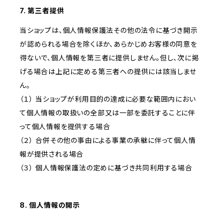
7. 第三者提供
当ショップは、個人情報保護法その他の法令に基づき開示
が認められる場合を除くほか、あらかじめお客様の同意を
得ないで、個人情報を第三者に提供しません。但し、次に掲
げる場合は上記に定める第三者への提供には該当しませ
ん。
（１） 当ショップが利用目的の達成に必要な範囲内におい
て個人情報の取扱いの全部又は一部を委託することに伴
って個人情報を提供する場合
（２） 合併その他の事由による事業の承継に伴って個人情
報が提供される場合
（３） 個人情報保護法の定めに基づき共同利用する場合
8. 個人情報の開示