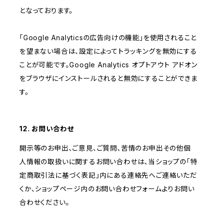
となっております。
「Google Analyticsの広告向けの機能」を使用されること
を望まない場合は、設定によってトラッキングを無効にする
ことが可能です。Google Analytics オプトアウト アドオン
をブラウザにインストールされると無効にすることができま
す。
12. お問い合わせ
開示等のお申出、ご意見、ご質問、苦情のお申出その他個
人情報の取扱いに関するお問い合わせは、当ショップの「特
定商取引法に基づく表記」内にある連絡先へご連絡いただ
くか、ショップページ内のお問い合わせフォームよりお問い
合わせください。