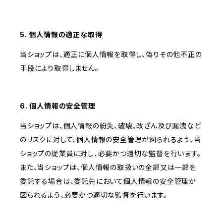
5. 個人情報の適正な取得
当ショップは、適正に個人情報を取得し、偽りその他不正の
手段により取得しません。
6. 個人情報の安全管理
当ショップは、個人情報の紛失、破壊、改ざん及び漏洩など
のリスクに対して、個人情報の安全管理が図られるよう、当
ショップの従業員に対し、必要かつ適切な監督を行います。
また、当ショップは、個人情報の取扱いの全部又は一部を
委託する場合は、委託先において個人情報の安全管理が
図られるよう、必要かつ適切な監督を行います。