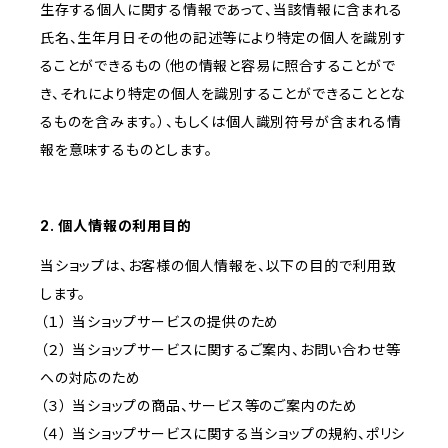
生存する個人に関する情報であって、当該情報に含まれる
氏名、生年月日その他の記述等により特定の個人を識別す
ることができるもの（他の情報と容易に照合することがで
き、それにより特定の個人を識別することができることとな
るものを含みます。）、もしくは個人識別符号が含まれる情
報を意味するものとします。
2. 個人情報の利用目的
当ショップは、お客様の個人情報を、以下の目的で利用致
します。
（１） 当ショップサービスの提供のため
（２） 当ショップサービスに関するご案内、お問い合わせ等
への対応のため
（３） 当ショップの商品、サービス等のご案内のため
（４） 当ショップサービスに関する当ショップの規約、ポリシ