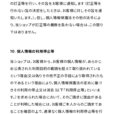
の訂正等を行い、その旨をお客様に通知します（訂正等を
行わない旨の決定をしたときは、お客様に対しその旨を通
知いたします。）。但し、個人情報保護法その他の法令によ
り、当ショップが訂正等の義務を負わない場合は、この限り
ではありません。
10. 個人情報の利用停止等
当ショップは、お客様から、お客様の個人情報が、あらかじ
め公表された利用目的の範囲を超えて取り扱われている
という理由又は偽りその他不正の手段により取得されたも
のであるという理由により、個人情報保護法の定めに基づ
きその利用の停止又は消去（以下「利用停止等」といいま
す。）を求められた場合において、そのご請求に理由がある
ことが判明した場合には、お客様ご本人からのご請求であ
ることを確認の上で、遅滞なく個人情報の利用停止等を行