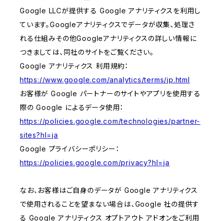
Google LLCが提供する Google アナリティクスを利用し
ています。Googleアナリティクスでデータが収集、処理さ
れる仕組みその他Googleアナリティクスの詳しい情報に
つきましては、同社のサイトをご覧ください。
Google アナリティクス 利用規約：
https://www.google.com/analytics/terms/jp.html
お客様が Google パートナーのサイトやアプリを使用する
際の Google によるデータ使用：
https://policies.google.com/technologies/partner-
sites?hl=ja
Google プライバシーポリシー：
https://policies.google.com/privacy?hl=ja
なお、お客様はご自身のデータが Google アナリティクス
で使用されることを望まない場合は、Google 社の提供す
る Google アナリティクス オプトアウト アドオンをご利用