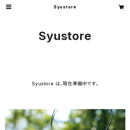
Syustore
Syustore
Syustore は、現在準備中です。