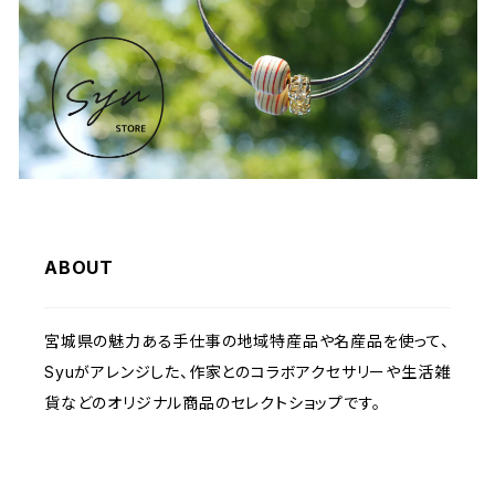
ABOUT
宮城県の魅力ある手仕事の地域特産品や名産品を使って、
Syuがアレンジした、作家とのコラボアクセサリーや生活雑
貨などのオリジナル商品のセレクトショップです。